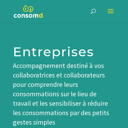
Entreprises
Accompagnement destiné à vos
collaboratrices et collaborateurs
pour comprendre leurs
consommations sur le lieu de
travail et les sensibiliser à réduire
les consommations par des petits
gestes simples