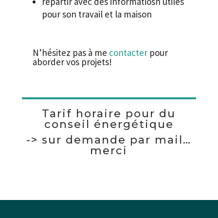
repartir avec des informatiosn utiles
pour son travail et la maison
N’hésitez pas à me
contacter
pour
aborder vos projets!
Tarif horaire pour du
conseil énergétique
-> sur demande par mail…
merci