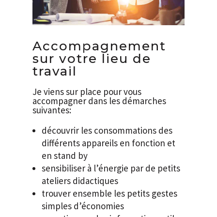
Accompagnement
sur votre lieu de
travail
Je viens sur place pour vous
accompagner dans les démarches
suivantes:
découvrir les consommations des
différents appareils en fonction et
en stand by
sensibiliser à l’énergie par de petits
ateliers didactiques
trouver ensemble les petits gestes
simples d’économies