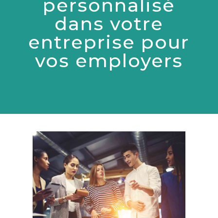
personnalisé
dans votre
entreprise pour
vos employers