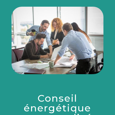
Conseil
énergétique