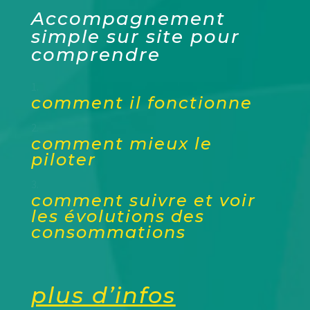
Accompagnement
simple sur site pour
comprendre
comment il fonctionne
comment mieux le
piloter
comment suivre et voir
les évolutions des
consommations
plus d’infos