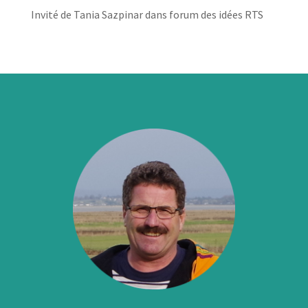
Invité de Tania Sazpinar dans forum des idées RTS