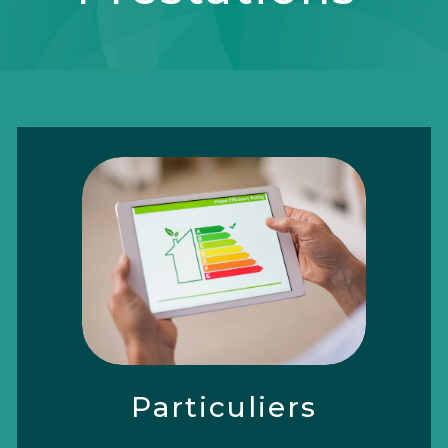
Particuliers