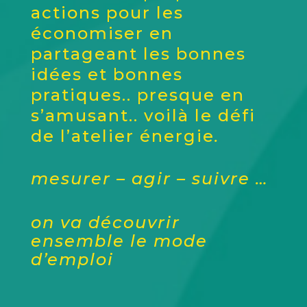
actions pour les
économiser
en
partageant les bonnes
idées et bonnes
pratiques.. presque en
s’amusant.. voilà le défi
de l’atelier énergie
.
mesurer – agir – suivre …
on va découvrir
ensemble le mode
d’emploi