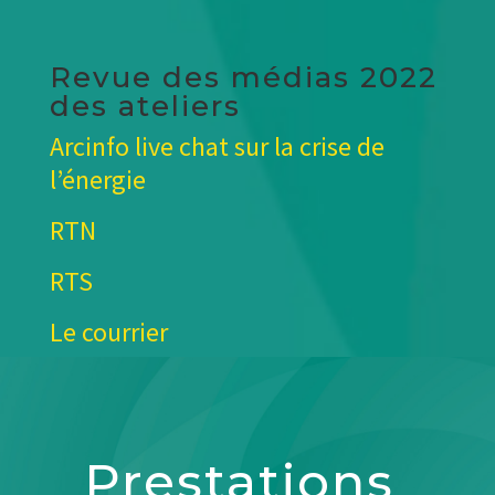
Revue des médias 2022
des ateliers
Arcinfo live chat sur la crise de
l’énergie
RTN
RTS
Le courrier
Prestations