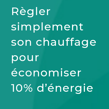
Règler
simplement
son chauffage
pour
économiser
10% d’énergie