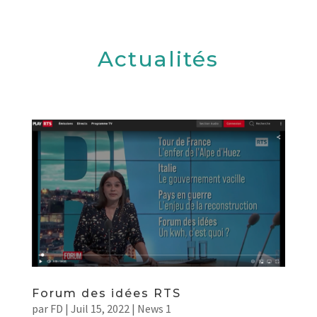
Actualités
Forum des idées RTS
par
FD
|
Juil 15, 2022
|
News 1