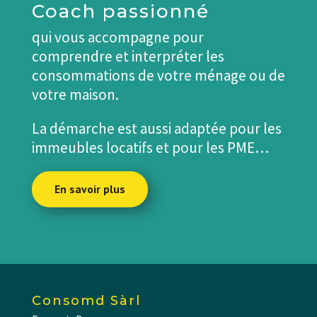
Coach passionné
qui vous accompagne pour
comprendre et interpréter les
consommations de votre ménage ou de
votre maison.
La démarche est aussi adaptée pour les
immeubles locatifs et pour les PME…
En savoir plus
Consomd Sàrl