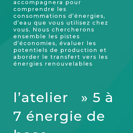
accompagnera pour
comprendre les
consommations d’énergies,
d’eau que vous utilisez chez
vous. Nous chercherons
ensemble les pistes
d’économies, évaluer les
potentiels de production et
aborder le transfert vers les
énergies renouvelables
l’atelier » 5 à
7 énergie de