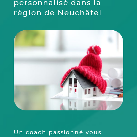
personnalisé dans la
région de Neuchâtel
Un coach passionné vous