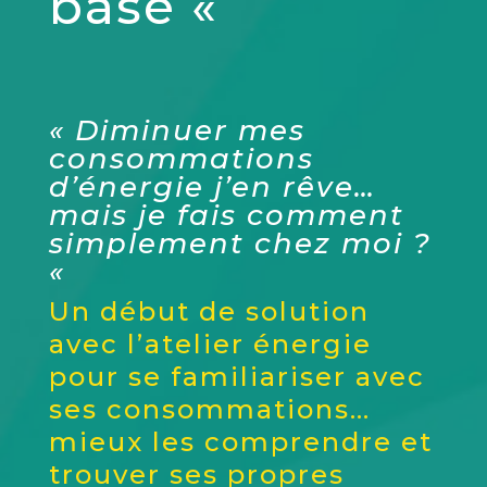
base «
« Diminuer mes
consommations
d’énergie j’en rêve…
mais je fais comment
simplement chez moi ?
«
Un début de solution
avec l’atelier énergie
pour se familiariser avec
ses consommations…
mieux les comprendre et
trouver ses propres