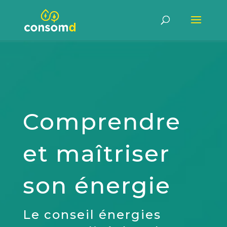
Comprendre
et maîtriser
son énergie
Le conseil énergies